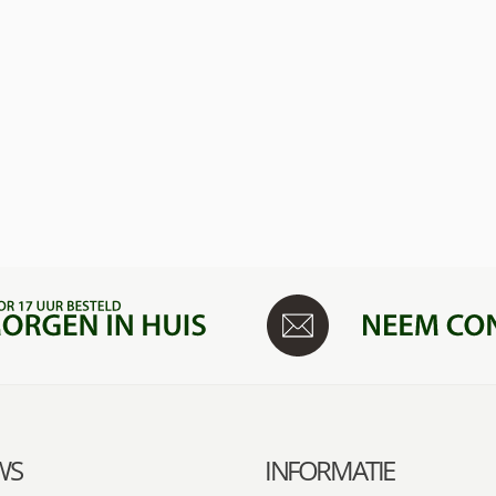
WS
INFORMATIE