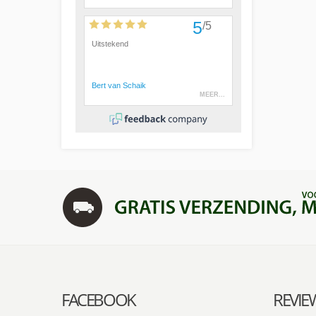
FACEBOOK
REVIE