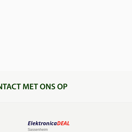
Sassenheim