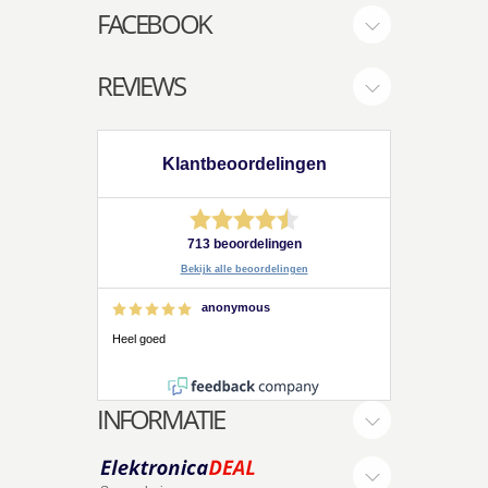
FACEBOOK
REVIEWS
Klantbeoordelingen
713 beoordelingen
Bekijk alle beoordelingen
anonymous
Heel goed
INFORMATIE