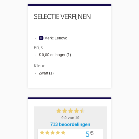
SELECTIE VERFIJNEN
Merk:
Lenovo
Prijs
€ 0,00
en hoger
(1)
Kleur
Zwart
(1)