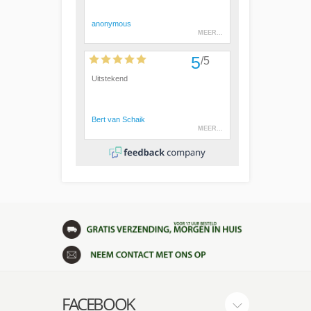
FACEBOOK