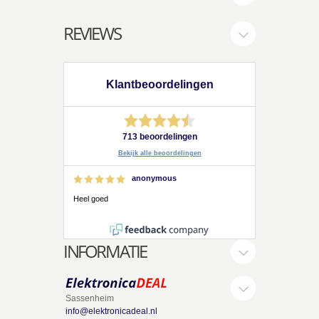
REVIEWS
Klantbeoordelingen
713 beoordelingen
Bekijk alle beoordelingen
anonymous
Heel goed
INFORMATIE
Sassenheim
info@elektronicadeal.nl