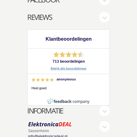
REVIEWS
Klantbeoordelingen
713 beoordelingen
Bekijk alle beoordelingen
anonymous
Heel goed
INFORMATIE
Sassenheim
info@elektronicadeal.nl