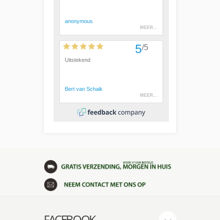
FACEBOOK