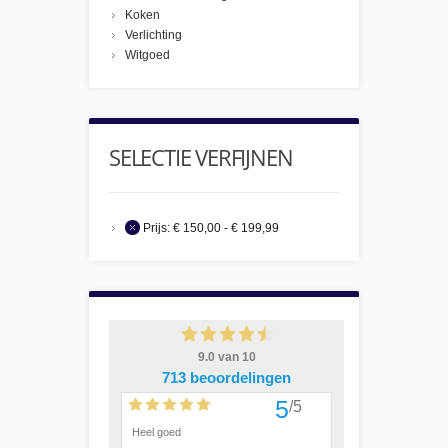
Koken
Verlichting
Witgoed
SELECTIE VERFIJNEN
Prijs:
€ 150,00 - € 199,99