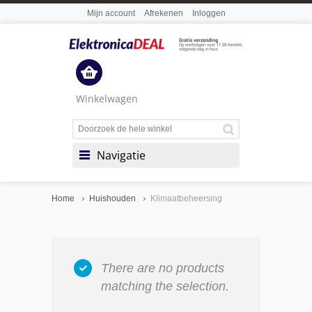
Mijn account
Afrekenen
Inloggen
Winkelwagen
Navigatie
Home
Huishouden
Klimaatbeheersing
There are no products
matching the selection.