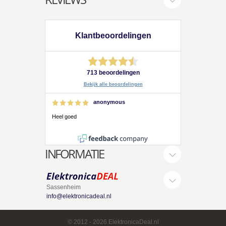
Klantbeoordelingen
713 beoordelingen
Bekijk alle beoordelingen
anonymous
Heel goed
INFORMATIE
Sassenheim
info@elektronicadeal.nl
© 2012
- 2026 ElektronicaDeal.nl