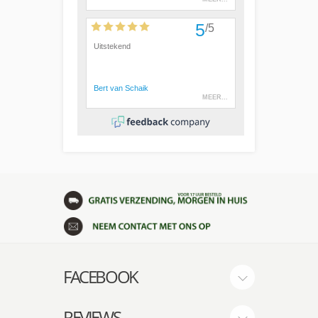
FACEBOOK
REVIEWS