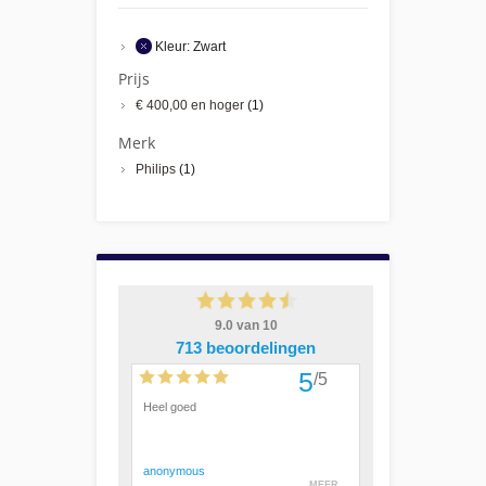
Kleur:
Zwart
Prijs
€ 400,00
en hoger
(1)
Merk
Philips
(1)