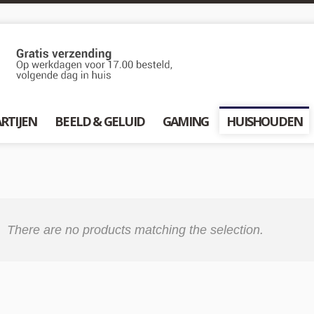
RTIJEN
BEELD & GELUID
GAMING
HUISHOUDEN
There are no products matching the selection.