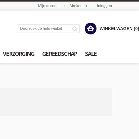
Mijn account
Afrekenen
Inloggen
WINKELWAGEN (0
VERZORGING
GEREEDSCHAP
SALE