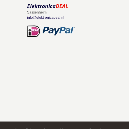
Sassenheim
info@elektronicadeal.nl