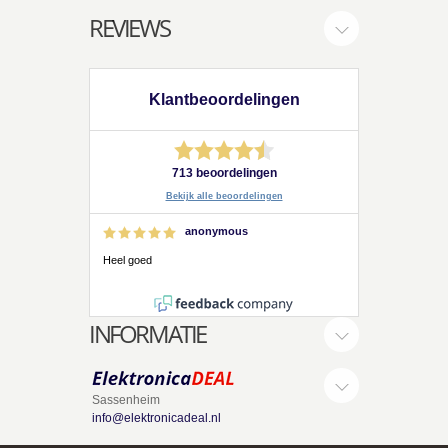
REVIEWS
Klantbeoordelingen
713 beoordelingen
Bekijk alle beoordelingen
anonymous
Heel goed
INFORMATIE
Sassenheim
info@elektronicadeal.nl