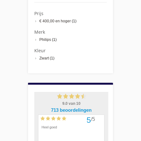
Prijs
€ 400,00
en hoger
(1)
Merk
Philips
(1)
Kleur
Zwart
(1)