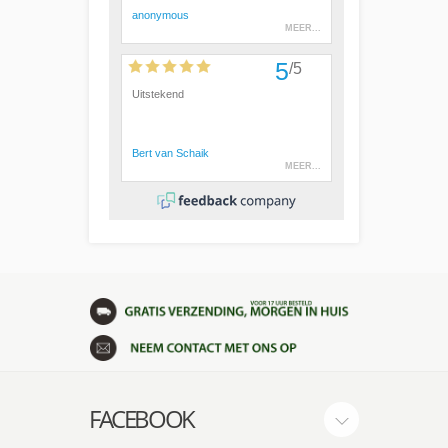
FACEBOOK