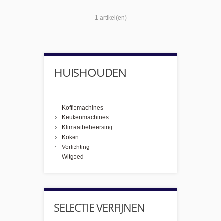
1 artikel(en)
HUISHOUDEN
Koffiemachines
Keukenmachines
Klimaatbeheersing
Koken
Verlichting
Witgoed
SELECTIE VERFIJNEN