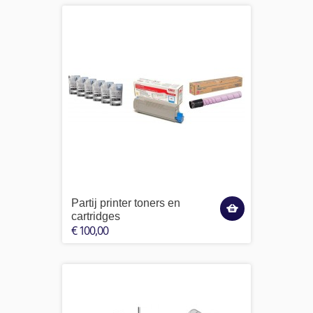
Partij printer toners en
cartridges
€ 100,00