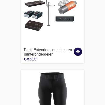
Partij Extenders, douche - en
printeronderdelen
€ 499,99