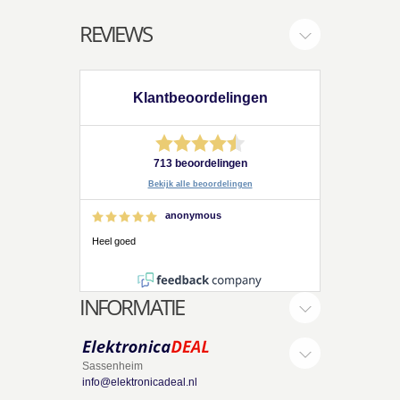
REVIEWS
Klantbeoordelingen
713 beoordelingen
Bekijk alle beoordelingen
anonymous
Heel goed
INFORMATIE
Sassenheim
info@elektronicadeal.nl