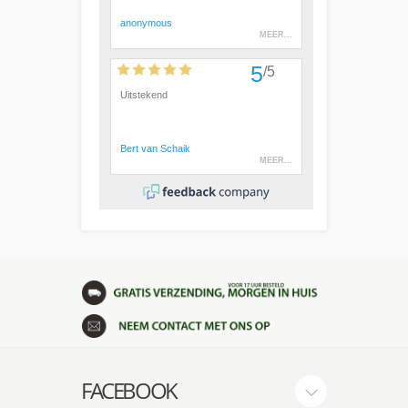
FACEBOOK