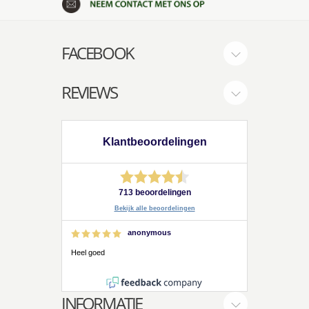
FACEBOOK
REVIEWS
Klantbeoordelingen
713 beoordelingen
Bekijk alle beoordelingen
anonymous
Heel goed
INFORMATIE