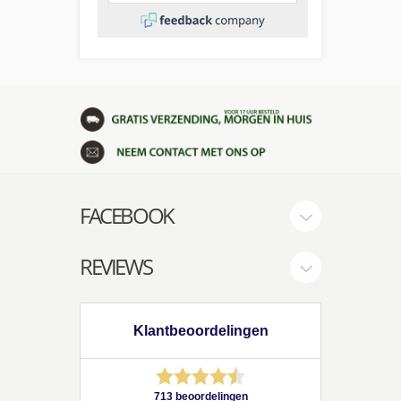
FACEBOOK
REVIEWS
Klantbeoordelingen
713 beoordelingen