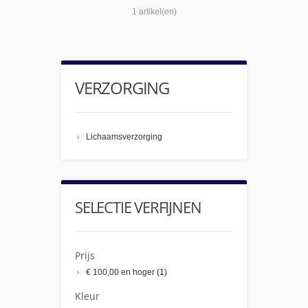
1 artikel(en)
VERZORGING
Lichaamsverzorging
SELECTIE VERFIJNEN
Prijs
€ 100,00
en hoger
(1)
Kleur