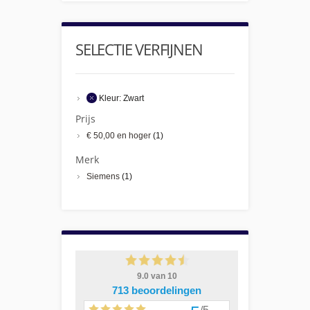
SELECTIE VERFIJNEN
Kleur:
Zwart
Prijs
€ 50,00
en hoger
(1)
Merk
Siemens
(1)