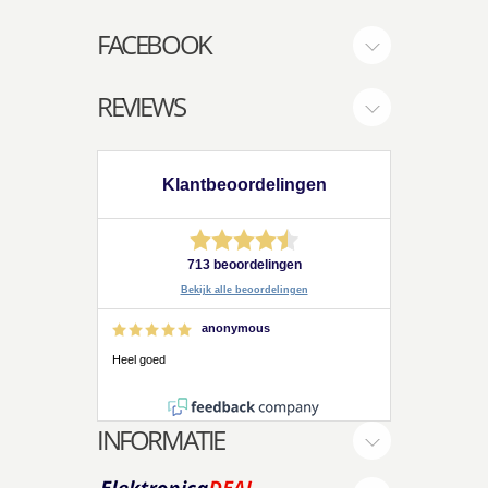
FACEBOOK
REVIEWS
Klantbeoordelingen
713 beoordelingen
Bekijk alle beoordelingen
anonymous
Heel goed
INFORMATIE