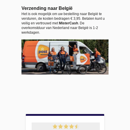
Verzending naar België
Het is ook mogelijk om uw bestelling naar België te
versturen, de kosten bedragen € 3,95. Betalen kunt u
veilig en vertrouwd met
MisterCash
. De
overkomstduur van Nederland naar België is 1-2
werkdagen.