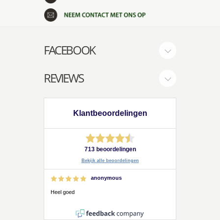
FACEBOOK
REVIEWS
Klantbeoordelingen
713 beoordelingen
Bekijk alle beoordelingen
anonymous
Heel goed