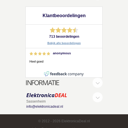
Klantbeoordelingen
713 beoordelingen
Bekijk alle beoordelingen
anonymous
Heel goed
INFORMATIE
Sassenheim
info@elektronicadeal.nl
© 2012
- 2026 ElektronicaDeal.nl