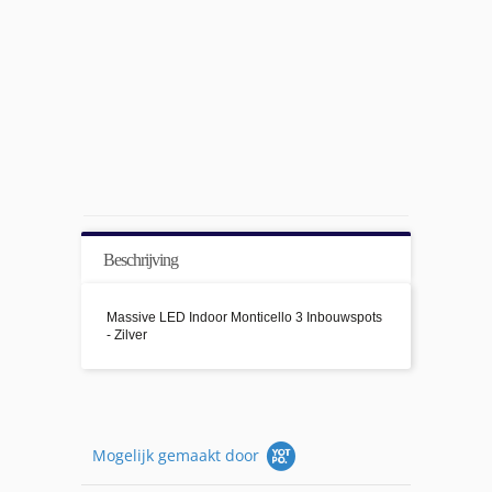
Beschrijving
Massive LED Indoor Monticello 3 Inbouwspots
- Zilver
Mogelijk gemaakt door