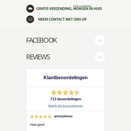
FACEBOOK
REVIEWS
Klantbeoordelingen
713 beoordelingen
Bekijk alle beoordelingen
anonymous
Heel goed