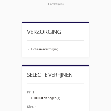
1 artikel(en)
VERZORGING
Lichaamsverzorging
SELECTIE VERFIJNEN
Prijs
€ 100,00
en hoger
(1)
Kleur