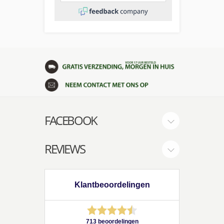
FACEBOOK
REVIEWS
Klantbeoordelingen
713 beoordelingen